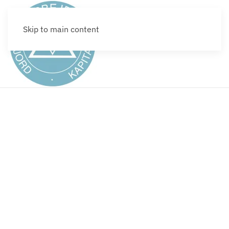
Skip to main content