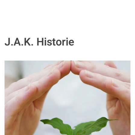
J.A.K. Historie