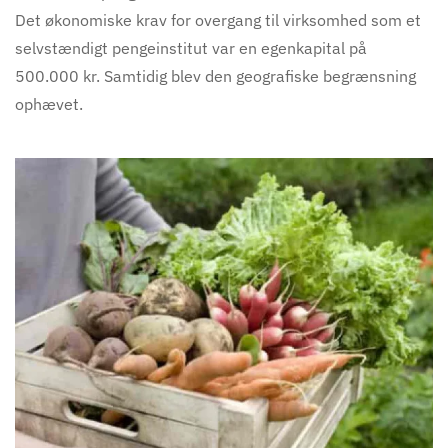
Det økonomiske krav for overgang til virksomhed som et
selvstændigt pengeinstitut var en egenkapital på
500.000 kr. Samtidig blev den geografiske begrænsning
ophævet.