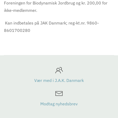
Foreningen for Biodynamisk Jordbrug og kr. 200,00 for
ikke-medlemmer.
Kan indbetales på JAK Danmark; reg-kt.nr. 9860-
8601700280
Vær med i J.A.K. Danmark
Modtag nyhedsbrev