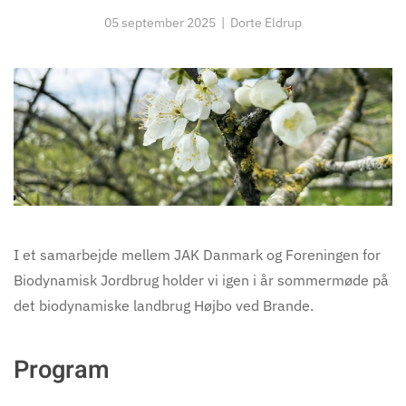
05 september 2025
| Dorte Eldrup
I et samarbejde mellem JAK Danmark og Foreningen for
Biodynamisk Jordbrug holder vi igen i år sommermøde på
det biodynamiske landbrug Højbo ved Brande.
Program