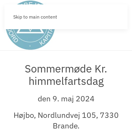
Skip to main content
Sommermøde Kr.
himmelfartsdag
den 9. maj 2024
Højbo, Nordlundvej 105, 7330
Brande.